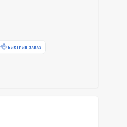
БЫСТРЫЙ ЗАКАЗ