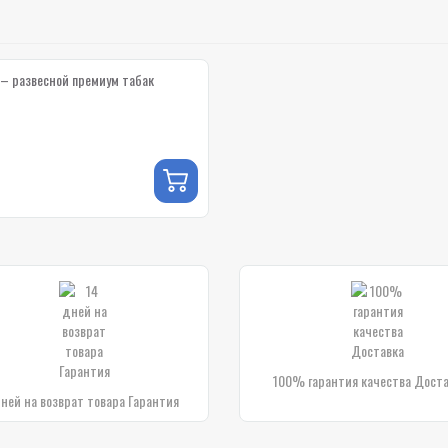
) – развесной премиум табак
100% гарантия качества Дост
дней на возврат товара Гарантия