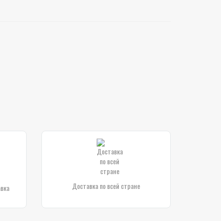
Доставка по всей стране
авка