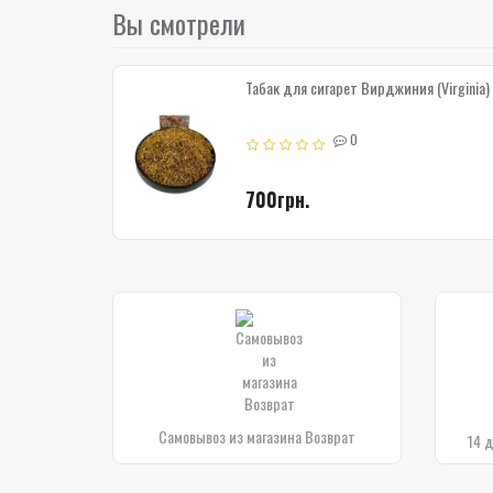
Вы смотрели
Табак для сигарет Вирджиния (Virginia
0
700грн.
Самовывоз из магазина Возврат
14 