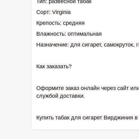
Тип: развесной табак
Сорт: Virginia
Крепость: средняя
Влажность: оптимальная
Назначение: для сигарет, самокруток, 
Как заказать?
Оформите заказ онлайн через сайт ил
службой доставки.
Купить табак для сигарет Вирджиния в