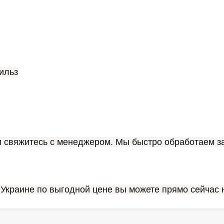
гильз
и свяжитесь с менеджером. Мы быстро обработаем за
 Украине по выгодной цене вы можете прямо сейчас н