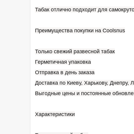
Табак отлично подходит для самокруто
Преимущества покупки на Coolsnus
Только свежий развесной табак
Герметичная упаковка
Отправка в день заказа
Доставка по Киеву, Харькову, Днепру, 
Выгодные цены и постоянные обновле
Характеристики