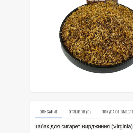
ОПИСАНИЕ
ОТЗЫВОВ (0)
ПОКУПАЮТ ВМЕСТ
Табак для сигарет Вирджиния (Virginia