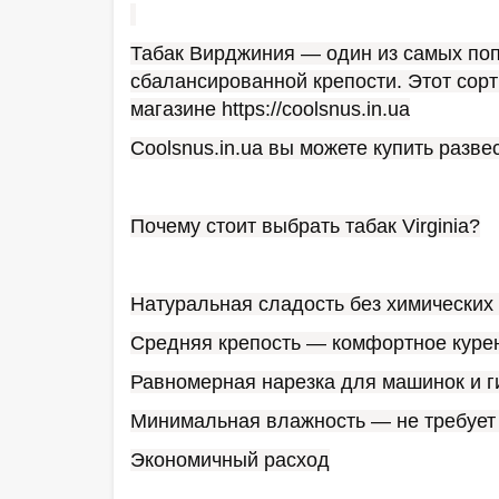
Табак Вирджиния — один из самых поп
сбалансированной крепости. Этот сорт 
магазине https://coolsnus.in.ua
Coolsnus.in.ua вы можете купить развес
Почему стоит выбрать табак Virginia?
Натуральная сладость без химических
Средняя крепость — комфортное куре
Равномерная нарезка для машинок и г
Минимальная влажность — не требует
Экономичный расход