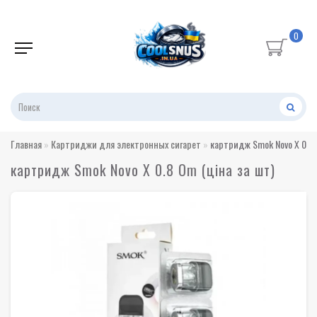
0
Главная
Картриджи для электронных сигарет
картридж Smok Novo X 0.8 
картридж Smok Novo X 0.8 Om (ціна за шт)