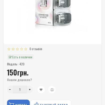
0 отзывов
Есть в наличии
Модель:
420
150грн.
Нашли дешевле?