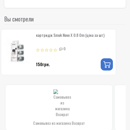
Вы смотрели
картридж Smok Novo X 0.8 Om (ціна за шт)
0
150грн.
Самовывоз из магазина Возврат