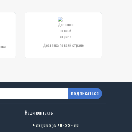
Доставка по всей стране
авка
ПОДПИСАТЬСЯ
Наши контакты
в
+38(068)570-22-90