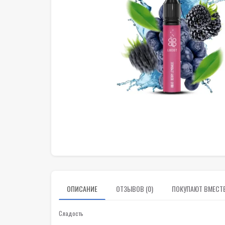
ОПИСАНИЕ
ОТЗЫВОВ (0)
ПОКУПАЮТ ВМЕСТ
Сладость