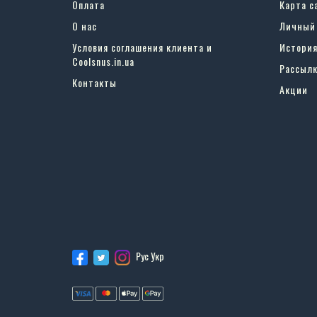
Оплата
Карта с
О нас
Личный
Условия соглашения клиента и
История
Coolsnus.in.ua
Рассылк
Контакты
Акции
Рус
Укр