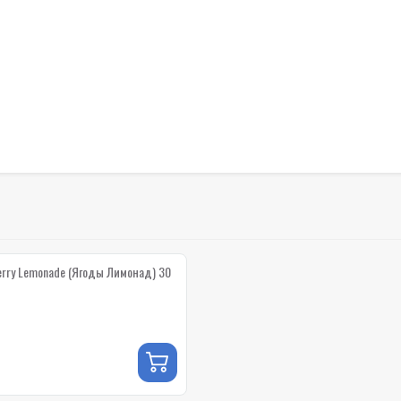
erry Lemonade (Ягоды Лимонад) 30