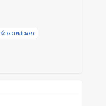
БЫСТРЫЙ ЗАКАЗ