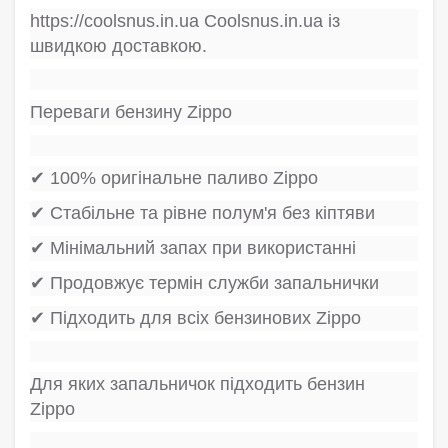
https://coolsnus.in.ua Coolsnus.in.ua із
швидкою доставкою.
Переваги бензину Zippo
✔ 100% оригінальне паливо Zippo
✔ Стабільне та рівне полум'я без кіптяви
✔ Мінімальний запах при використанні
✔ Продовжує термін служби запальнички
✔ Підходить для всіх бензинових Zippo
Для яких запальничок підходить бензин
Zippo