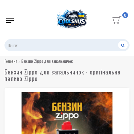
0
Головна
Бензин Zippo для запальничок
Бензин Zippo для запальничок - оригінальне
паливо Zippo