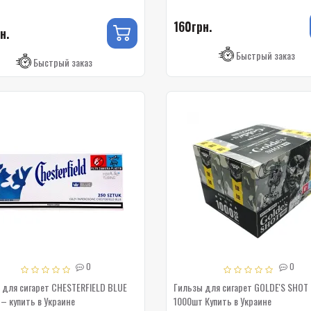
160грн.
н.
Быстрый заказ
Быстрый заказ
0
0
 для сигарет CHESTERFIELD BLUE
Гильзы для сигарет GOLDE'S SHOT
– купить в Украине
1000шт Купить в Украине