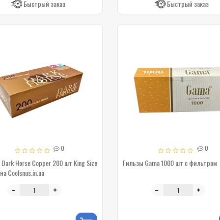
Быстрый заказ
Быстрый заказ
0
0
Dark Horse Copper 200 шт King Size
Гильзы Gama 1000 шт с фильтром
на Coolsnus.in.ua