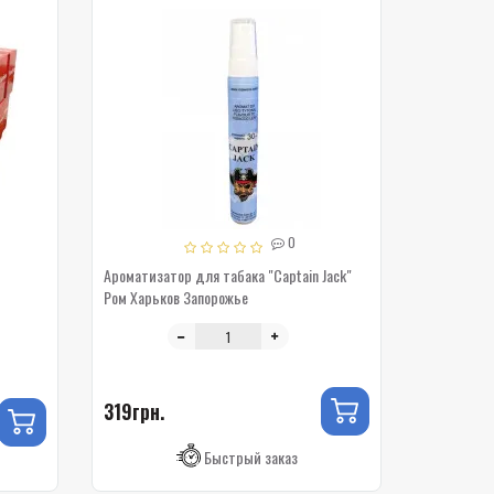
0
Ароматизатор для табака "Captain Jack"
Ром Харьков Запорожье
319грн.
Быстрый заказ