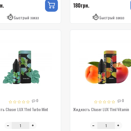
н.
180грн.
Быстрый заказ
Быстрый заказ
0
0
ь Chaser LUX 11ml Turbo Mint
Жидкость Chaser LUX 11ml Vitamin