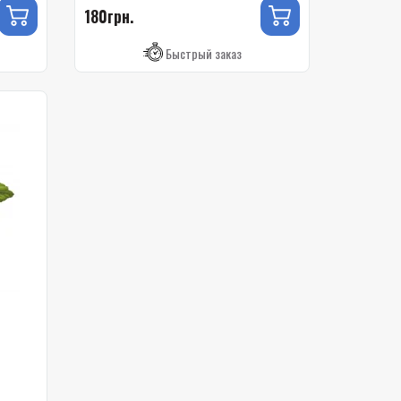
180грн.
Быстрый заказ