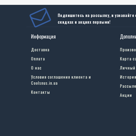
Подпишитесь на рассылку, и узнавайте 
скидках и акциях первыми!
Информация
Дополн
Доставка
Произв
Оплата
Карта с
О нас
Личный
Условия соглашения клиента и
История
Coolsnus.in.ua
Рассылк
Контакты
Акции