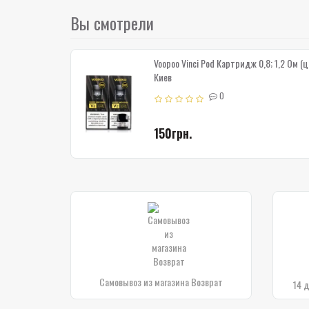
Вы смотрели
Voopoo Vinci Pod Картридж 0,8; 1,2 Ом (ц
Киев
0
150грн.
Самовывоз из магазина Возврат
14 