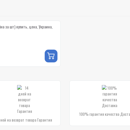
іна за шт) купить, цена, Украина,
100% гарантия качества Дост
дней на возврат товара Гарантия