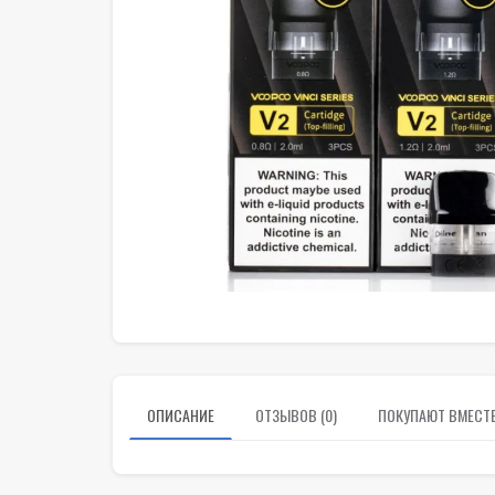
ОПИСАНИЕ
ОТЗЫВОВ (0)
ПОКУПАЮТ ВМЕСТ