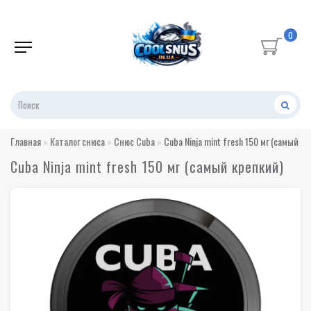
0
Главная
Каталог снюса
Снюс Cuba
Cuba Ninja mint fresh 150 мг (самый к
Cuba Ninja mint fresh 150 мг (самый крепкий)