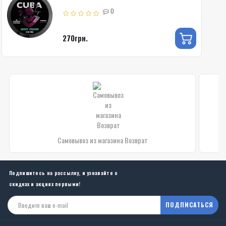
0
270грн.
Самовывоз из магазина Возврат
Подпишитесь на рассылку, и узнавайте о
скидках и акциях первыми!
ПОДПИСАТЬСЯ