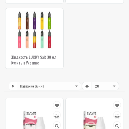
Жидкость LUCKY Salt 30 мл
Купить в Украине