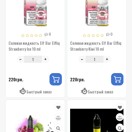
0
0
Солевая жидкость Elf Bar Elfliq
Солевая жидкость Elf Bar Elfliq
Strawberry Ice 10 ml
Strawberry Kiwi 10 ml
220грн.
220грн.
Быстрый заказ
Быстрый заказ