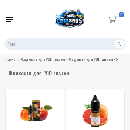
0
Главная
Жидкости для POD систем
Жидкости для POD систем - 2
Жидкости для POD систем