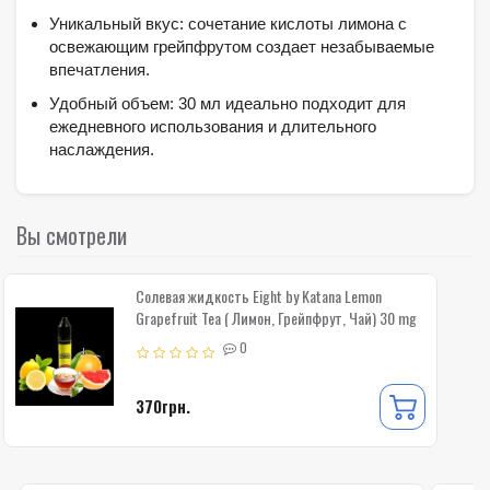
Уникальный вкус: сочетание кислоты лимона с
освежающим грейпфрутом создает незабываемые
впечатления.
Удобный объем: 30 мл идеально подходит для
ежедневного использования и длительного
наслаждения.
Вы смотрели
Солевая жидкость Eight by Katana Lemon
Grapefruit Tea ( Лимон, Грейпфрут, Чай) 30 mg
0
370грн.