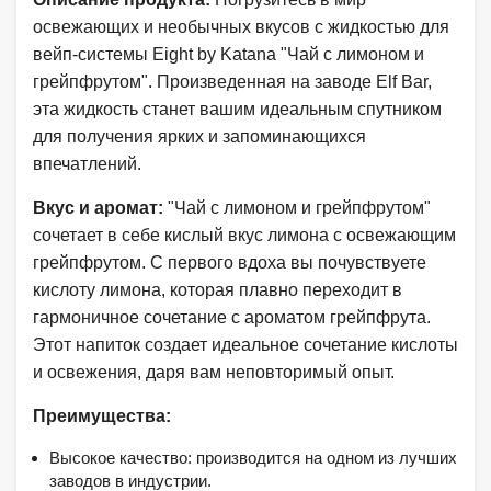
освежающих и необычных вкусов с жидкостью для
вейп-системы Eight by Katana "Чай с лимоном и
грейпфрутом". Произведенная на заводе Elf Bar,
эта жидкость станет вашим идеальным спутником
для получения ярких и запоминающихся
впечатлений.
Вкус и аромат:
"Чай с лимоном и грейпфрутом"
сочетает в себе кислый вкус лимона с освежающим
грейпфрутом. С первого вдоха вы почувствуете
кислоту лимона, которая плавно переходит в
гармоничное сочетание с ароматом грейпфрута.
Этот напиток создает идеальное сочетание кислоты
и освежения, даря вам неповторимый опыт.
Преимущества:
Высокое качество: производится на одном из лучших
заводов в индустрии.