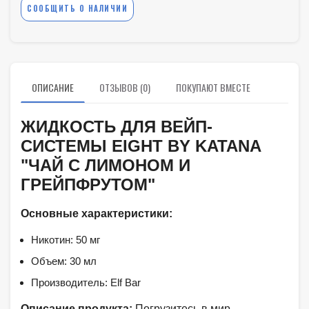
СООБЩИТЬ О НАЛИЧИИ
ОПИСАНИЕ
ОТЗЫВОВ (0)
ПОКУПАЮТ ВМЕСТЕ
ЖИДКОСТЬ ДЛЯ ВЕЙП-
СИСТЕМЫ EIGHT BY KATANA
"ЧАЙ С ЛИМОНОМ И
ГРЕЙПФРУТОМ"
Основные характеристики:
Никотин: 50 мг
Объем: 30 мл
Производитель: Elf Bar
Описание продукта:
Погрузитесь в мир