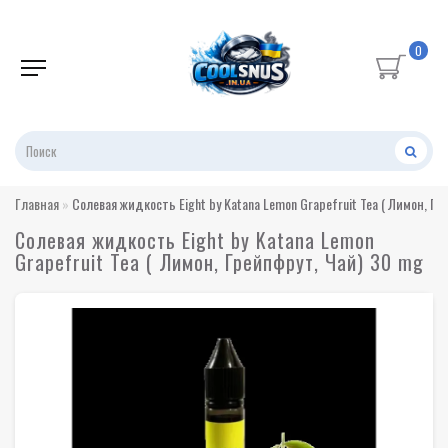
0
Главная
Солевая жидкость Eight by Katana Lemon Grapefruit Tea ( Лимон, Гр
Солевая жидкость Eight by Katana Lemon
Grapefruit Tea ( Лимон, Грейпфрут, Чай) 30 mg