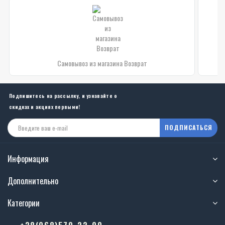
Самовывоз из магазина Возврат
Подпишитесь на рассылку, и узнавайте о
скидках и акциях первыми!
ПОДПИСАТЬСЯ
Информация
Дополнительно
Категории