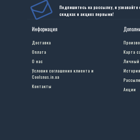
Подпишитесь на рассылку, и узнавайте 
скидках и акциях первыми!
Информация
Дополн
Доставка
Произв
Оплата
Карта с
О нас
Личный
Условия соглашения клиента и
История
Coolsnus.in.ua
Рассылк
Контакты
Акции