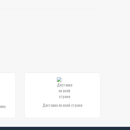
Доставка по всей стране
авка