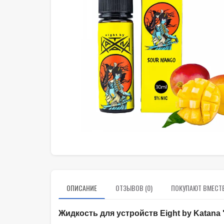
ОПИСАНИЕ
ОТЗЫВОВ (0)
ПОКУПАЮТ ВМЕСТ
Жидкость для устройств Eight by Katana