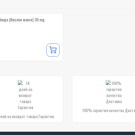
Mango (Кислое манго) 30 mg
100% гарантия качества Дост
дней на возврат товара Гарантия