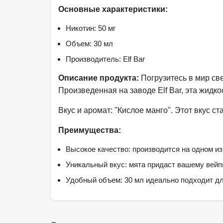
Основные характеристики:
Никотин: 50 мг
Объем: 30 мл
Производитель: Elf Bar
Описание продукта:
Погрузитесь в мир све
Произведенная на заводе Elf Bar, эта жид
Вкус и аромат: "Кислое манго". Этот вкус 
Преимущества:
Высокое качество: производится на одном из
Уникальный вкус: мята придаст вашему вейпи
Удобный объем: 30 мл идеально подходит дл