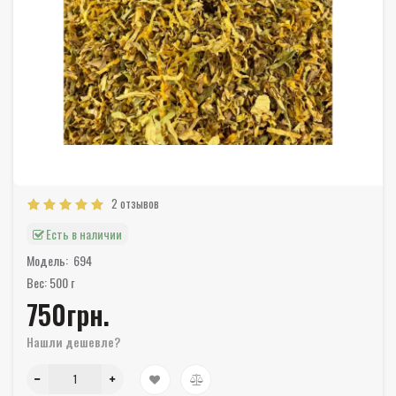
2 отзывов
Есть в наличии
Модель:
694
Вес: 500 г
750грн.
Нашли дешевле?