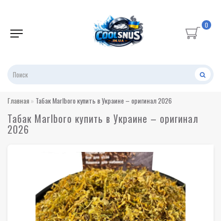
0
Главная
Табак Marlboro купить в Украине – оригинал 2026
Табак Marlboro купить в Украине – оригинал
2026