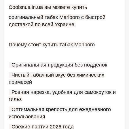
Coolsnus.in.ua вы можете купить
оригинальный табак Marlboro с быстрой
доставкой по всей Украине.
Почему стоит купить табак Marlboro
Оригинальная продукция без подделок
Чистый табачный вкус без химических
примесей
Ровная нарезка, удобная для самокруток и
гильз
Оптимальная крепость для ежедневного
использования
Свежие партии 2026 года