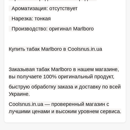
Ароматизация: отсутствует
Нарезка: тонкая
Производство: оригинал Marlboro
Купить табак Marlboro в Coolsnus.in.ua
Заказывая табак Marlboro в нашем магазине,
вы получаете 100% оригинальный продукт,
быструю обработку заказа и доставку по всей
Украине.
Coolsnus.in.ua — проверенный магазин с
лучшими ценами и высоким уровнем сервиса.