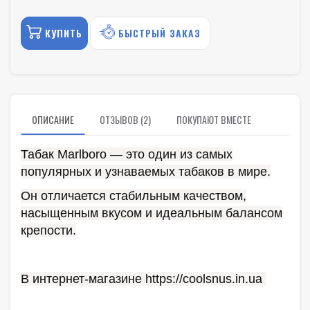
КУПИТЬ
БЫСТРЫЙ ЗАКАЗ
ОПИСАНИЕ
ОТЗЫВОВ (2)
ПОКУПАЮТ ВМЕСТЕ
Табак Marlboro — это один из самых
популярных и узнаваемых табаков в мире.
Он отличается стабильным качеством,
насыщенным вкусом и идеальным балансом
крепости.
В интернет-магазине https://coolsnus.in.ua