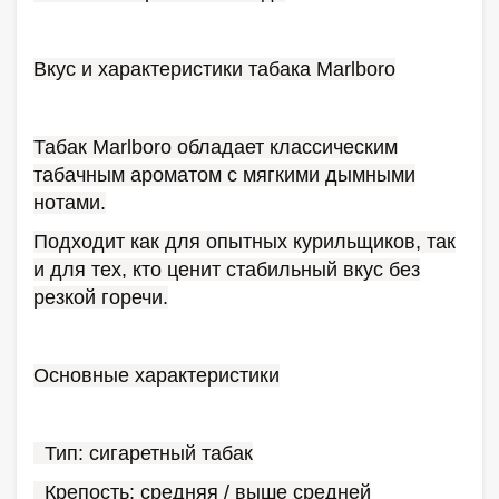
Вкус и характеристики табака Marlboro
Табак Marlboro обладает классическим
табачным ароматом с мягкими дымными
нотами.
Подходит как для опытных курильщиков, так
и для тех, кто ценит стабильный вкус без
резкой горечи.
Основные характеристики
Тип: сигаретный табак
Крепость: средняя / выше средней