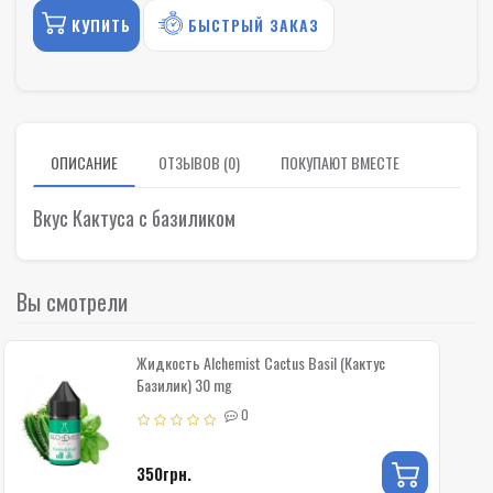
КУПИТЬ
БЫСТРЫЙ ЗАКАЗ
ОПИСАНИЕ
ОТЗЫВОВ (0)
ПОКУПАЮТ ВМЕСТЕ
Вкус Кактуса с базиликом
Вы смотрели
Жидкость Alchemist Cactus Basil (Кактус
Базилик) 30 mg
0
350грн.