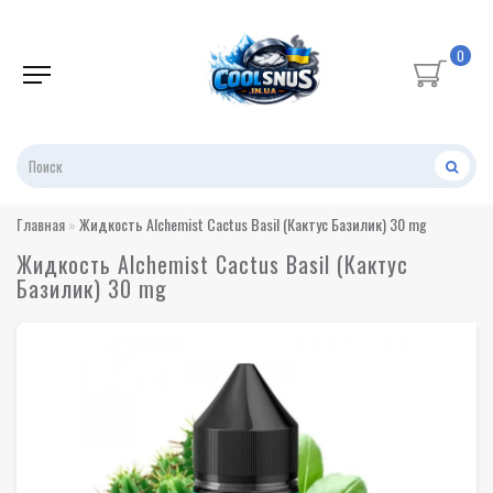
0
Главная
Жидкость Alchemist Cactus Basil (Кактус Базилик) 30 mg
Жидкость Alchemist Cactus Basil (Кактус
Базилик) 30 mg