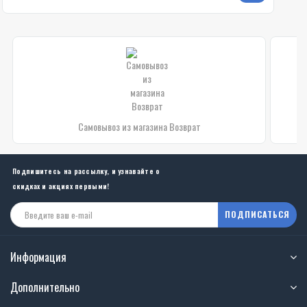
Самовывоз из магазина Возврат
Подпишитесь на рассылку, и узнавайте о
скидках и акциях первыми!
ПОДПИСАТЬСЯ
Информация
Дополнительно