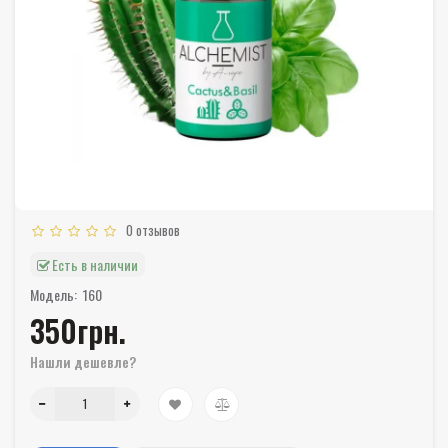
0 отзывов
Есть в наличии
Модель:
160
350грн.
Нашли дешевле?