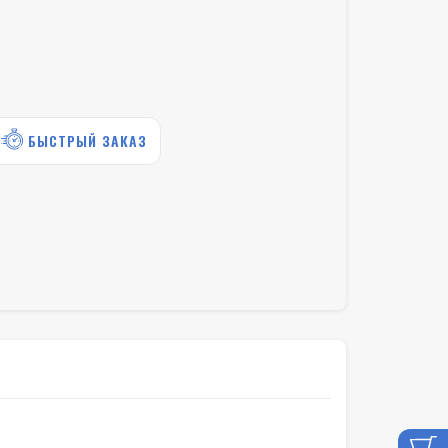
БЫСТРЫЙ ЗАКАЗ