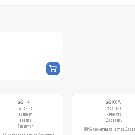
100% гарантия качества Дост
дней на возврат товара Гарантия