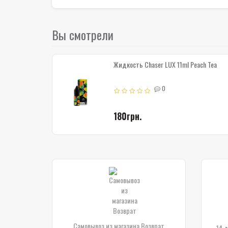
Вы смотрели
Жидкость Chaser LUX 11ml Peach Tea
0
180грн.
Самовывоз из магазина Возврат
14 