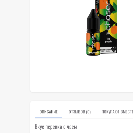
ОПИСАНИЕ
ОТЗЫВОВ (0)
ПОКУПАЮТ ВМЕСТ
Вкус персика с чаем