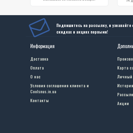
Подпишитесь на рассылку, и узнавайте 
скидках и акциях первыми!
Информация
Дополн
Доставка
Произв
Оплата
Карта с
О нас
Личный
Условия соглашения клиента и
История
Coolsnus.in.ua
Рассылк
Контакты
Акции