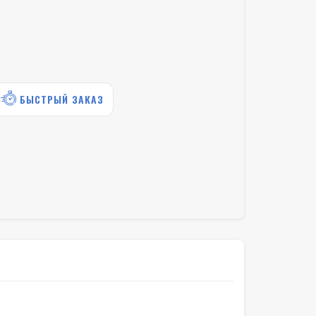
БЫСТРЫЙ ЗАКАЗ