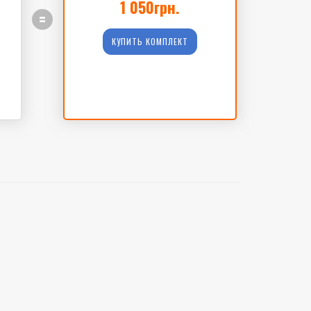
1 050грн.
=
КУПИТЬ КОМПЛЕКТ