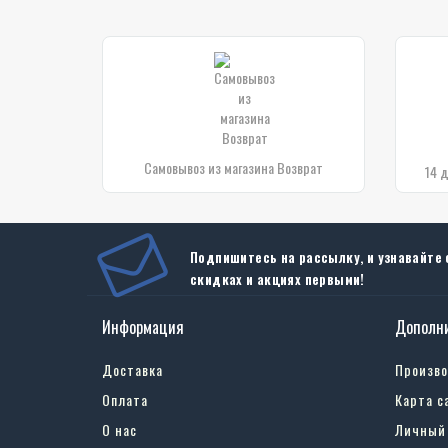
Самовывоз из магазина Возврат
14 
Подпишитесь на рассылку, и узнавайте 
скидках и акциях первыми!
Информация
Дополн
Доставка
Произв
Оплата
Карта с
О нас
Личный