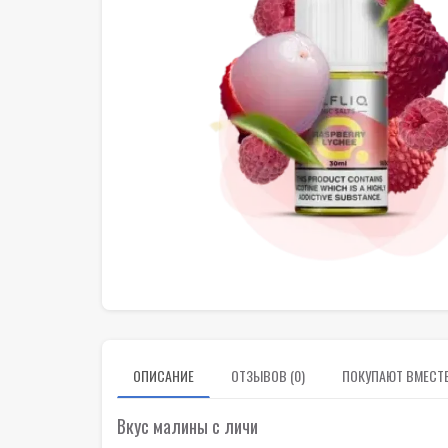
ОПИСАНИЕ
ОТЗЫВОВ (0)
ПОКУПАЮТ ВМЕСТ
Вкус малины с личи