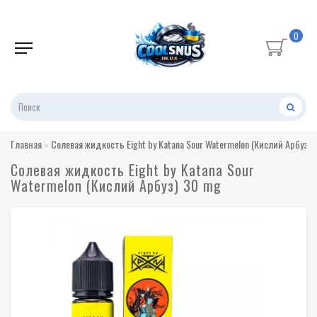
0
Главная
Солевая жидкость Eight by Katana Sour Watermelon (Кислий Арбуз) 
Солевая жидкость Eight by Katana Sour
Watermelon (Кислий Арбуз) 30 mg