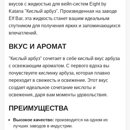
вкусов с жидкостью для вейп-систем Eight by
Katana "Кислый арбуз". Произведенная на заводе
Elf Bar, эта жидкость станет вашим идеальным
спутником для получения ярких и запоминающихся
впечатлений.
ВКУС И АРОМАТ
"Кислый арбуз" сочетает в себе кислый вкус арбуза
с освежающим ароматом. С первого вдоха вы
почувствуете кислинку арбуза, которая плавно
переходит в свежесть и освежение. Этот вкус
создает идеальное сочетание кислоты и
освежения, даря вам моменты удовольствия.
ПРЕИМУЩЕСТВА
Высокое качество:
производится на одном из
лучших заводов в индустрии.