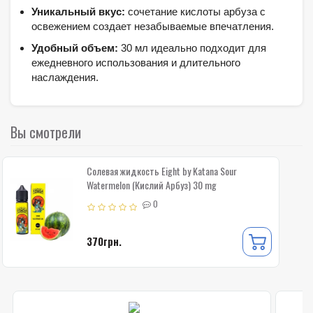
Уникальный вкус:
сочетание кислоты арбуза с
освежением создает незабываемые впечатления.
Удобный объем:
30 мл идеально подходит для
ежедневного использования и длительного
наслаждения.
Вы смотрели
Солевая жидкость Eight by Katana Sour
Watermelon (Кислий Арбуз) 30 mg
0
370грн.