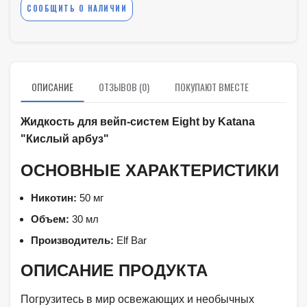
СООБЩИТЬ О НАЛИЧИИ
ОПИСАНИЕ
ОТЗЫВОВ (0)
ПОКУПАЮТ ВМЕСТЕ
Жидкость для вейп-систем Eight by Katana
"Кислый арбуз"
ОСНОВНЫЕ ХАРАКТЕРИСТИКИ
Никотин:
50 мг
Объем:
30 мл
Производитель:
Elf Bar
ОПИСАНИЕ ПРОДУКТА
Погрузитесь в мир освежающих и необычных