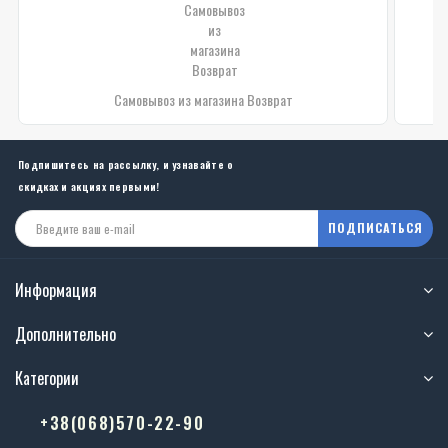
Самовывоз из магазина Возврат
Подпишитесь на рассылку, и узнавайте о
скидках и акциях первыми!
ПОДПИСАТЬСЯ
Информация
Дополнительно
Категории
+38(068)570-22-90